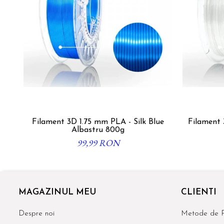
Filament 3D 1.75 mm PLA - Silk Blue
Filament 
Albastru 800g
99,99 RON
MAGAZINUL MEU
CLIENTI
Despre noi
Metode de P