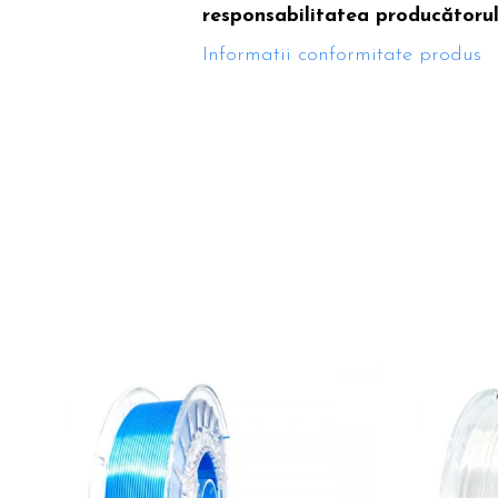
responsabilitatea producătorulu
Informatii conformitate produs