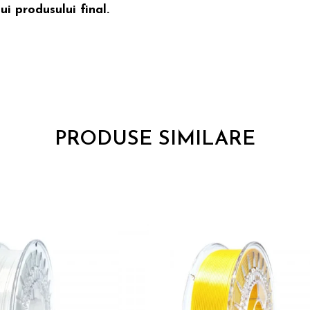
i produsului final.
PRODUSE SIMILARE